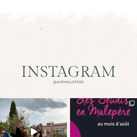
INSTAGRAM
@AOPMALEPERE