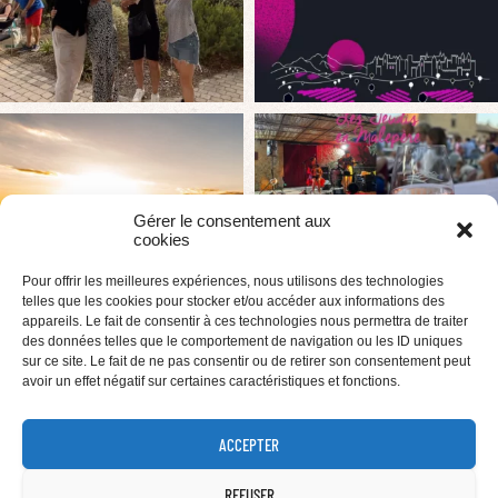
Gérer le consentement aux
cookies
Pour offrir les meilleures expériences, nous utilisons des technologies
telles que les cookies pour stocker et/ou accéder aux informations des
appareils. Le fait de consentir à ces technologies nous permettra de traiter
des données telles que le comportement de navigation ou les ID uniques
sur ce site. Le fait de ne pas consentir ou de retirer son consentement peut
avoir un effet négatif sur certaines caractéristiques et fonctions.
ACCEPTER
REFUSER