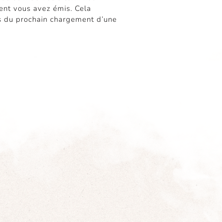
ent vous avez émis. Cela
ors du prochain chargement d’une