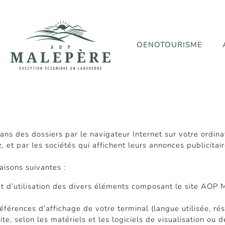
OENOTOURISME
ans des dossiers par le navigateur Internet sur votre ordina
, et par les sociétés qui affichent leurs annonces publicitair
aisons suivantes :
 et d’utilisation des divers éléments composant le site AOP
érences d’affichage de votre terminal (langue utilisée, rés
 site, selon les matériels et les logiciels de visualisation ou