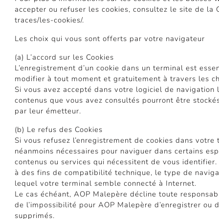
accepter ou refuser les cookies, consultez le site de la
traces/les-cookies/.
Les choix qui vous sont offerts par votre navigateur
(a) L’accord sur les Cookies
L’enregistrement d’un cookie dans un terminal est essen
modifier à tout moment et gratuitement à travers les cho
Si vous avez accepté dans votre logiciel de navigation 
contenus que vous avez consultés pourront être stockés
par leur émetteur.
(b) Le refus des Cookies
Si vous refusez l’enregistrement de cookies dans votre 
néanmoins nécessaires pour naviguer dans certains espa
contenus ou services qui nécessitent de vous identifier.
à des fins de compatibilité technique, le type de navig
lequel votre terminal semble connecté à Internet.
Le cas échéant, AOP Malepère décline toute responsabi
de l’impossibilité pour AOP Malepère d’enregistrer ou d
supprimés.