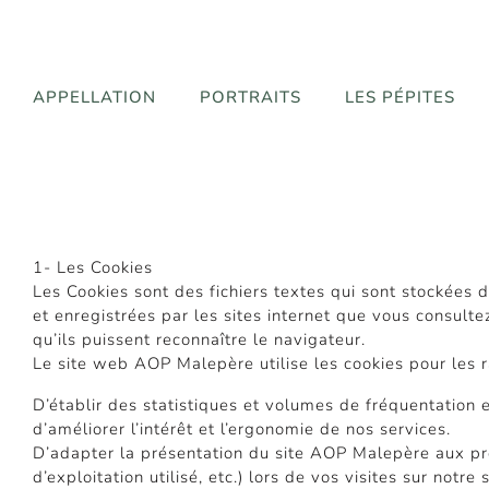
APPELLATION
PORTRAITS
LES PÉPITES
1- Les Cookies
Les Cookies sont des fichiers textes qui sont stockées d
et enregistrées par les sites internet que vous consultez
qu’ils puissent reconnaître le navigateur.
Le site web AOP Malepère utilise les cookies pour les r
D’établir des statistiques et volumes de fréquentation
d’améliorer l’intérêt et l’ergonomie de nos services.
D’adapter la présentation du site AOP Malepère aux préf
d’exploitation utilisé, etc.) lors de vos visites sur notre