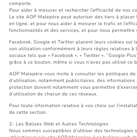
comporte.
Pour aider à mesurer et rechercher l’efficacité de nos co
Le site AOP Malepère peut autoriser des tiers à placer 
en ligne, et pour nous aider à mesurer le trafic et l’eff
fonctionnalités et des services, et pour nous permettr
Facebook, Google et Twitter placent leurs cookies sur l
son utilisation conformément à leurs règles relatives à 
sociaux tels que « Facebook », « Twitter », “Google Plus
grâce à ce bouton, même si vous n’avez pas utilisé ce b
AOP Malepère vous invite à consulter les politiques de 
d’utilisation, notamment publicitaires, des informations
protection doivent notamment vous permettre d’exerce
d’utilisation de chacun de ces réseaux.
Pour toute information relative à vos choix sur l’install
de cette section.
2- Les Balises Web et Autres Technologies
Nous sommes susceptibles d’utiliser des technologies st