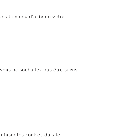
dans le menu d’aide de votre
ous ne souhaitez pas être suivis.
efuser les cookies du site