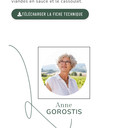
viandes en sauce et le cassoulet.
TÉLÉCHARGER LA FICHE TECHNIQUE
Anne
GOROSTIS