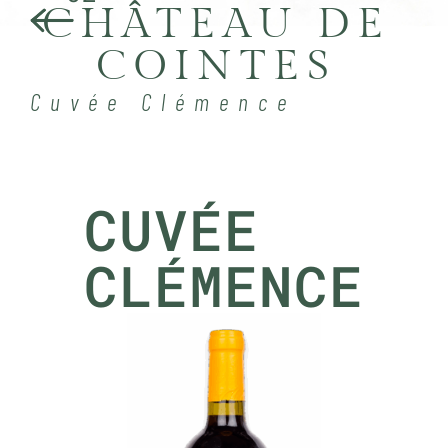
CHÂTEAU DE
COINTES
Cuvée Clémence
CUVÉE
CLÉMENCE