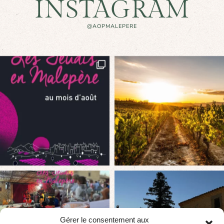
INSTAGRAM
@AOPMALEPERE
Gérer le consentement aux