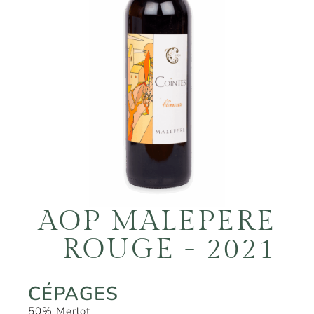
AOP MALEPERE
ROUGE - 2021
CÉPAGES
50% Merlot