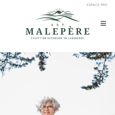
ESPACE PRO