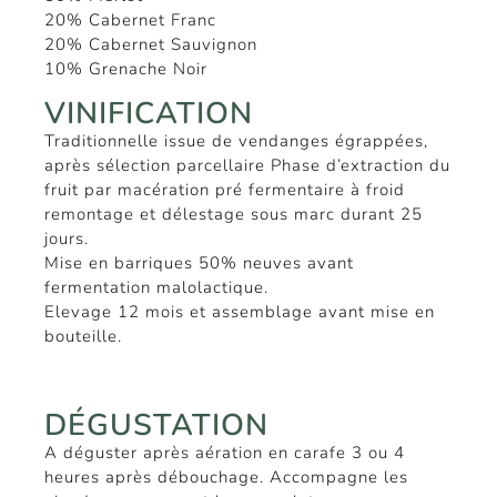
20% Cabernet Franc
20% Cabernet Sauvignon
10% Grenache Noir
VINIFICATION
Traditionnelle issue de vendanges égrappées,
après sélection parcellaire Phase d’extraction du
fruit par macération pré fermentaire à froid
remontage et délestage sous marc durant 25
jours.
Mise en barriques 50% neuves avant
fermentation malolactique.
Elevage 12 mois et assemblage avant mise en
bouteille.
DÉGUSTATION
A déguster après aération en carafe 3 ou 4
heures après débouchage. Accompagne les