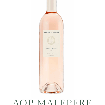
AOP MALEPERE