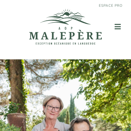
ESPACE PRO