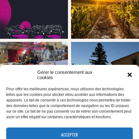
Gérer le consentement aux
cookies
Pour offrir les meilleures expériences, nous utilisons des technologies
telles que les cookies pour stocker et/ou accéder aux informations des
appareils. Le fait de consentir à ces technologies nous permettra de traiter
des données telles que le comportement de navigation ou les ID uniques
sur ce site. Le fait de ne pas consentir ou de retirer son consentement peut
avoir un effet négatif sur certaines caractéristiques et fonctions.
ACCEPTER