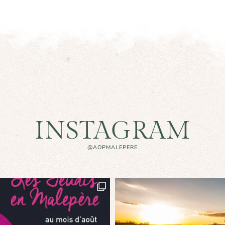
INSTAGRAM
@AOPMALEPERE