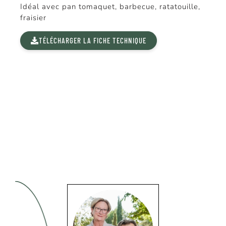
Idéal avec pan tomaquet, barbecue, ratatouille,
fraisier
TÉLÉCHARGER LA FICHE TECHNIQUE