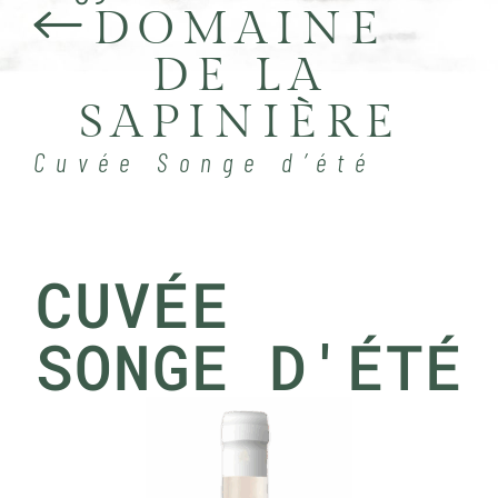
DOMAINE
DE LA
SAPINIÈRE
Cuvée Songe d’été
CUVÉE
SONGE D'ÉTÉ