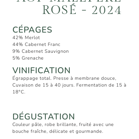
ROSÉ - 2024
CÉPAGES
42% Merlot
44% Cabernet Franc
9% Cabernet Sauvignon
5% Grenache
VINIFICATION
Égrappage total. Presse à membrane douce,
Cuvaison de 15 à 40 jours. Fermentation de 15 à
18°C.
DÉGUSTATION
Couleur pâle, robe brillante, fruité avec une
bouche fraîche, délicate et gourmande.