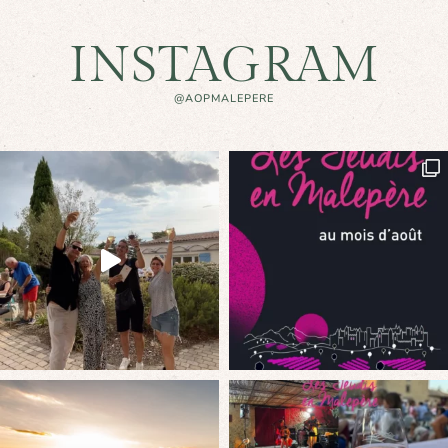
INSTAGRAM
@AOPMALEPERE