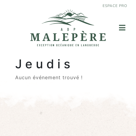
ESPACE PRO
Jeudis
Aucun événement trouvé !