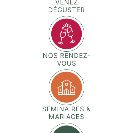
VENEZ
DÉGUSTER
NOS RENDEZ-
VOUS
SÉMINAIRES &
MARIAGES