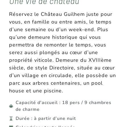
Une vie de château
Réservez le Château Guilhem juste pour
vous, en famille ou entre amis, le temps
d’une semaine ou d’un week-end. Plus
qu’une demeure historique qui vous
permettra de remonter le temps, vous
serez aussi plongés au cœur d’une
propriété viticole. Demeure du XVIIIème
siècle, de style Directoire, située au cœur
d’un village en circulade, elle possède un
parc aux arbres centenaires, un pool
house et une piscine.
Capacité d'accueil : 18 pers / 9 chambres
de charme
Durée : à partir d’une nuit