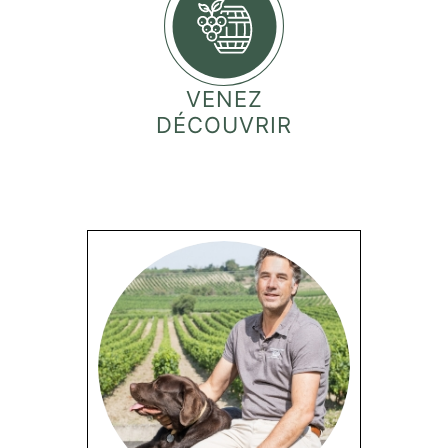
VENEZ
DÉCOUVRIR