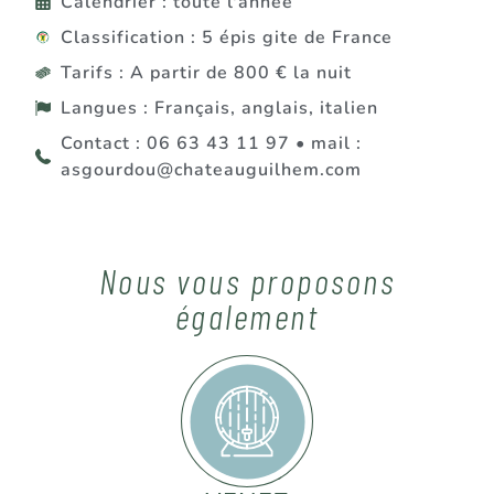
Calendrier : toute l'année
Classification : 5 épis gite de France
Tarifs : A partir de 800 € la nuit
Langues : Français, anglais, italien
Contact : 06 63 43 11 97 • mail :
asgourdou@chateauguilhem.com
Nous vous proposons
également