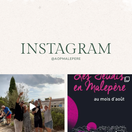
INSTAGRAM
@AOPMALEPERE