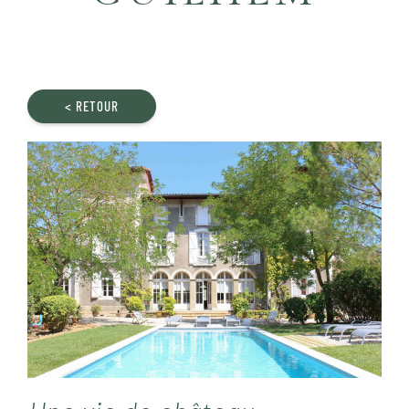
< RETOUR