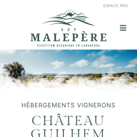
ESPACE PRO
HÉBERGEMENTS VIGNERONS
CHÂTEAU
GUILHEM