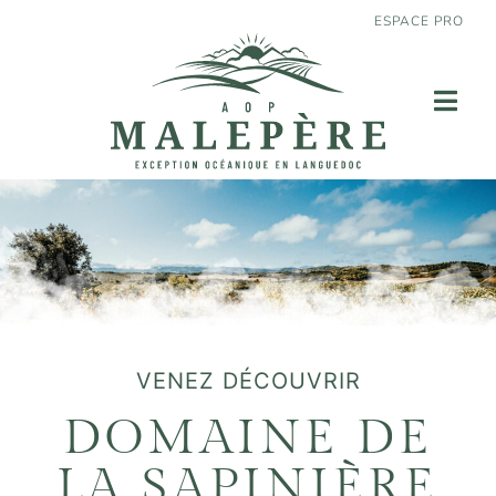
ESPACE PRO
VENEZ DÉCOUVRIR
DOMAINE DE
LA SAPINIÈRE