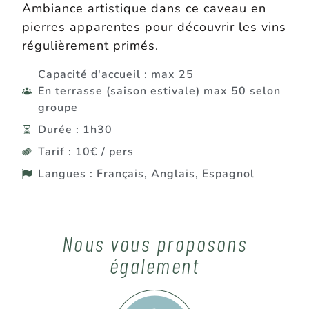
Ambiance artistique dans ce caveau en
pierres apparentes pour découvrir les vins
régulièrement primés.
Capacité d'accueil : max 25
En terrasse (saison estivale) max 50 selon
groupe
Durée : 1h30
Tarif : 10€ / pers
Langues : Français, Anglais, Espagnol
Nous vous proposons
également