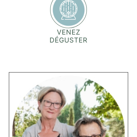
VENEZ
DÉGUSTER