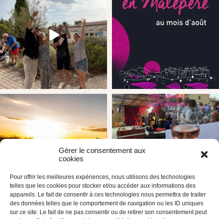
Gérer le consentement aux
cookies
Pour offrir les meilleures expériences, nous utilisons des technologies
telles que les cookies pour stocker et/ou accéder aux informations des
appareils. Le fait de consentir à ces technologies nous permettra de traiter
des données telles que le comportement de navigation ou les ID uniques
sur ce site. Le fait de ne pas consentir ou de retirer son consentement peut