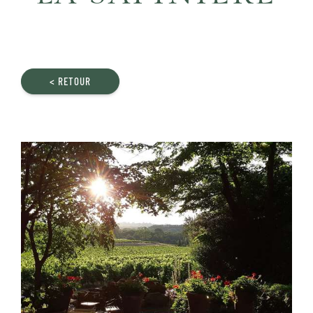
< RETOUR