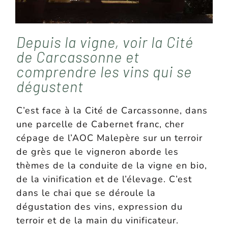
Depuis la vigne, voir la Cité
de Carcassonne et
comprendre les vins qui se
dégustent
C’est face à la Cité de Carcassonne, dans
une parcelle de Cabernet franc, cher
cépage de l’AOC Malepère sur un terroir
de grès que le vigneron aborde les
thèmes de la conduite de la vigne en bio,
de la vinification et de l’élevage. C’est
dans le chai que se déroule la
dégustation des vins, expression du
terroir et de la main du vinificateur.