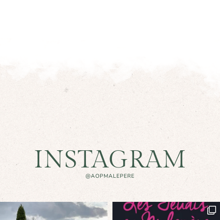
INSTAGRAM
@AOPMALEPERE