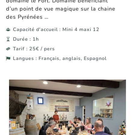
domaine le Fort. Domaine bénéficiant
d’un point de vue magique sur la chaine
des Pyrénées …
Capacité d'accueil : Mini 4 maxi 12
Durée : 1h
Tarif : 25€ / pers
Langues : Français, anglais, Espagnol