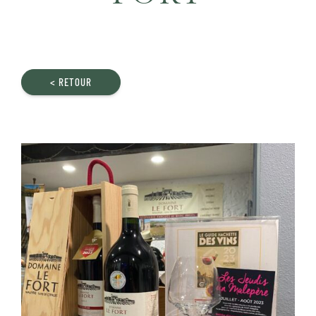
< RETOUR