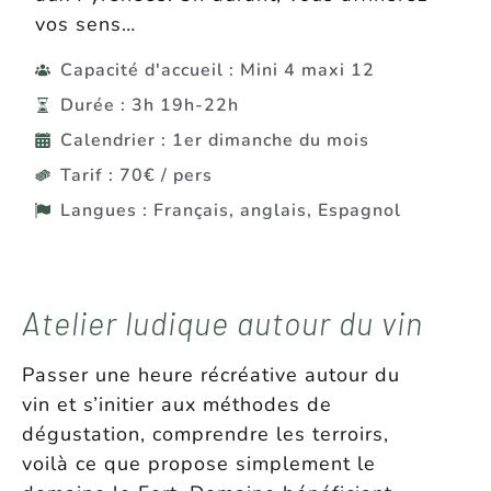
vos sens…
Capacité d'accueil : Mini 4 maxi 12
Durée : 3h 19h-22h
Calendrier : 1er dimanche du mois
Tarif : 70€ / pers
Langues : Français, anglais, Espagnol
Atelier ludique autour du vin
Passer une heure récréative autour du
vin et s’initier aux méthodes de
dégustation, comprendre les terroirs,
voilà ce que propose simplement le