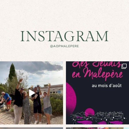
INSTAGRAM
@AOPMALEPERE