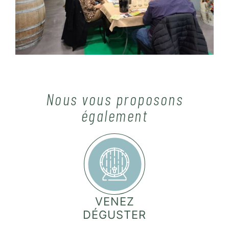
Nous vous proposons
également
VENEZ
DÉGUSTER