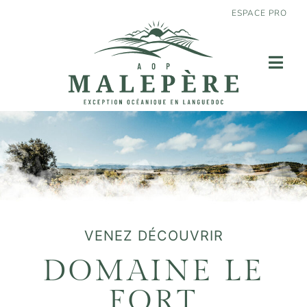
ESPACE PRO
VENEZ DÉCOUVRIR
DOMAINE LE
FORT