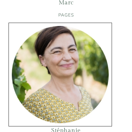
Marc
PAGES
Stéphanie