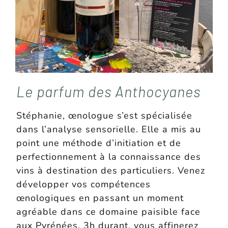
Le parfum des Anthocyanes
Stéphanie, œnologue s’est spécialisée
dans l’analyse sensorielle. Elle a mis au
point une méthode d’initiation et de
perfectionnement à la connaissance des
vins à destination des particuliers. Venez
développer vos compétences
œnologiques en passant un moment
agréable dans ce domaine paisible face
aux Pyrénées. 3h durant, vous affinerez