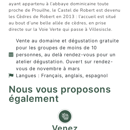
ayant appartenu à l’abbaye dominicaine toute
proche de Prouilhe, le Castel de Robert est devenu
les Cèdres de Robert en 2013 : l’accueil est situé
au bout d’une belle allée de cèdres, en prise
directe sur la Voie Verte qui passe à Villesiscle.
Vente au domaine et dégustation gratuite
pour les groupes de moins de 10
personnes, au delà rendez-vous pour un
atelier dégustation. Ouvert sur rendez-
vous de novembre à mars
Langues : Français, anglais, espagnol
Nous vous proposons
également
Venez