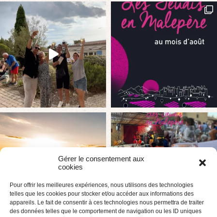
Gérer le consentement aux
cookies
Pour offrir les meilleures expériences, nous utilisons des technologies
telles que les cookies pour stocker et/ou accéder aux informations des
appareils. Le fait de consentir à ces technologies nous permettra de traiter
des données telles que le comportement de navigation ou les ID uniques