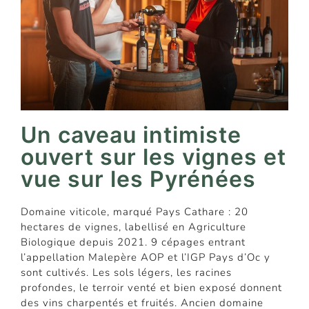
Un caveau intimiste
ouvert sur les vignes et
vue sur les Pyrénées
Domaine viticole, marqué Pays Cathare : 20
hectares de vignes, labellisé en Agriculture
Biologique depuis 2021. 9 cépages entrant
l’appellation Malepère AOP et l’IGP Pays d’Oc y
sont cultivés. Les sols légers, les racines
profondes, le terroir venté et bien exposé donnent
des vins charpentés et fruités. Ancien domaine