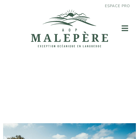
ESPACE PRO