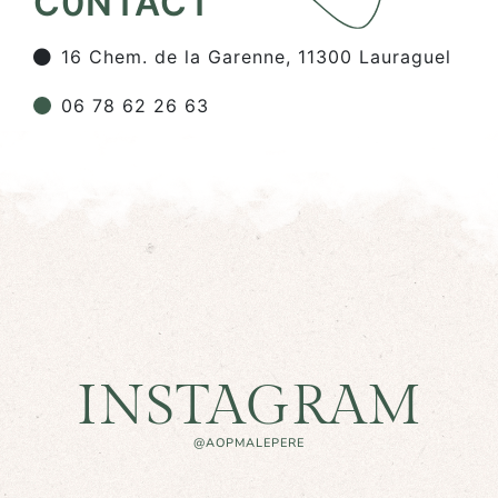
C0NTACT
16 Chem. de la Garenne, 11300 Lauraguel
06 78 62 26 63
INSTAGRAM
@AOPMALEPERE