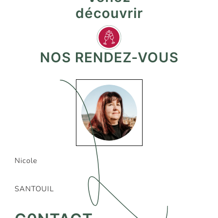
découvrir
NOS RENDEZ-VOUS
Nicole
SANTOUIL