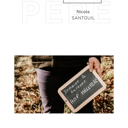
Nicole
SANTOUIL