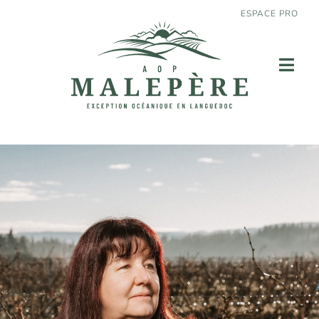
ESPACE PRO