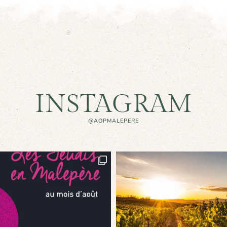
INSTAGRAM
@AOPMALEPERE