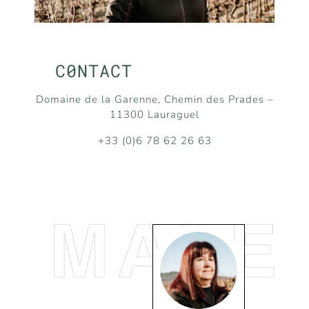
C0NTACT
Domaine de la Garenne, Chemin des Prades –
11300 Lauraguel
+33 (0)6 78 62 26 63