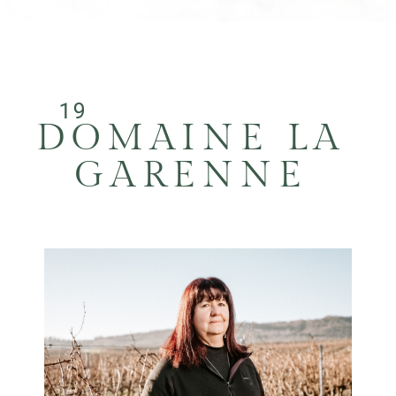
19
DOMAINE LA
GARENNE