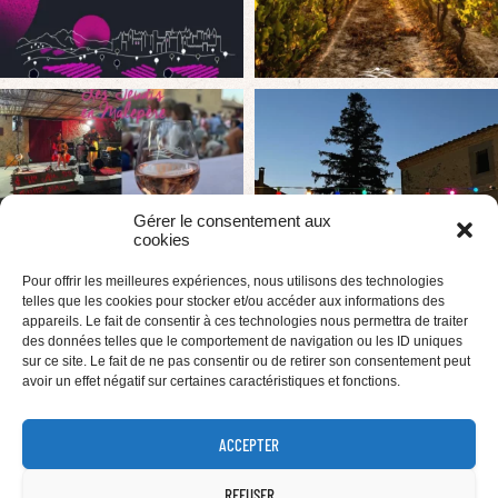
Gérer le consentement aux
cookies
Pour offrir les meilleures expériences, nous utilisons des technologies
telles que les cookies pour stocker et/ou accéder aux informations des
appareils. Le fait de consentir à ces technologies nous permettra de traiter
des données telles que le comportement de navigation ou les ID uniques
sur ce site. Le fait de ne pas consentir ou de retirer son consentement peut
avoir un effet négatif sur certaines caractéristiques et fonctions.
ACCEPTER
REFUSER