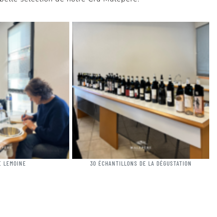
E LEMOINE
30 ÉCHANTILLONS DE LA DÉGUSTATION