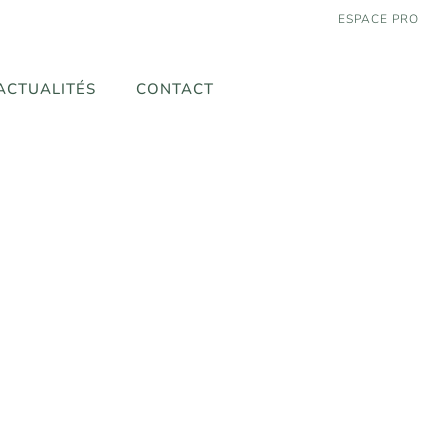
ESPACE PRO
ACTUALITÉS
CONTACT