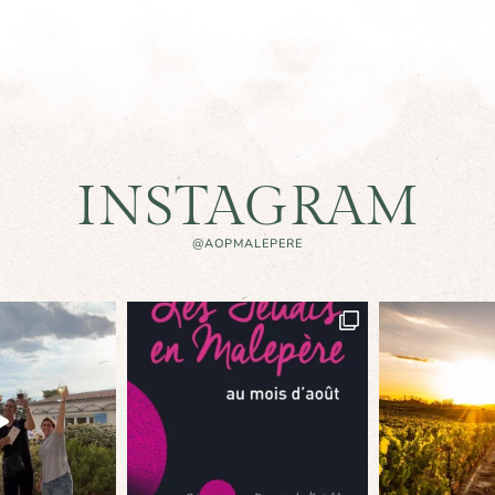
INSTAGRAM
@AOPMALEPERE