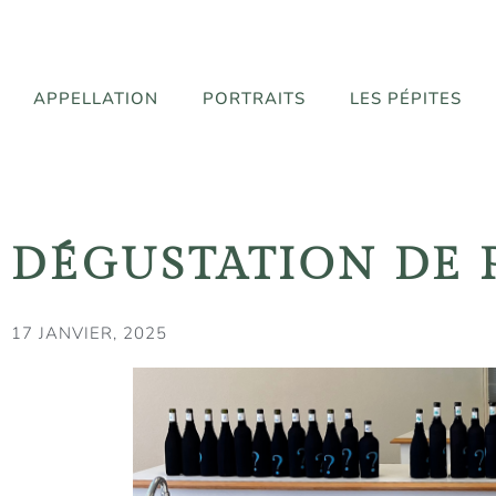
APPELLATION
PORTRAITS
LES PÉPITES
DÉGUSTATION DE 
17 JANVIER, 2025