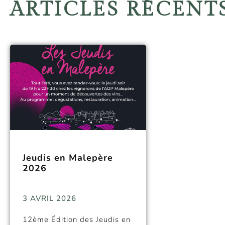
ARTICLES RÉCENT
Jeudis en Malepère
2026
3 AVRIL 2026
12ème Édition des Jeudis en