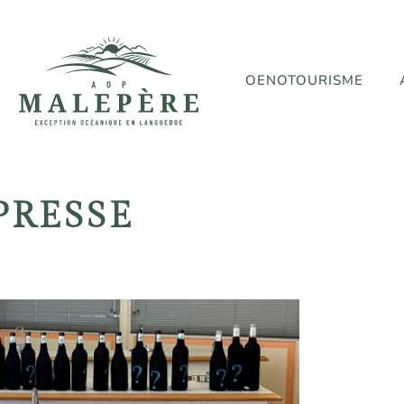
OENOTOURISME
PRESSE