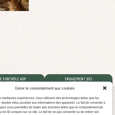
E CONTRÔLE AOP
ENGAGEMENT DES
MALEPÈRE
OPÉRATEURS
Gérer le consentement aux cookies
les meilleures expériences, nous utilisons des technologies telles que les
 stocker et/ou accéder aux informations des appareils. Le fait de consentir à
gies nous permettra de traiter des données telles que le comportement de
 les ID uniques sur ce site. Le fait de ne pas consentir ou de retirer son