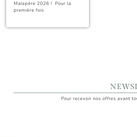
Malepère 2026 ! Pour la
première fois
NEWS
Pour recevoir nos offres avant t