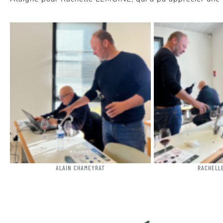
ALAIN CHAMEYRAT
RACHELL