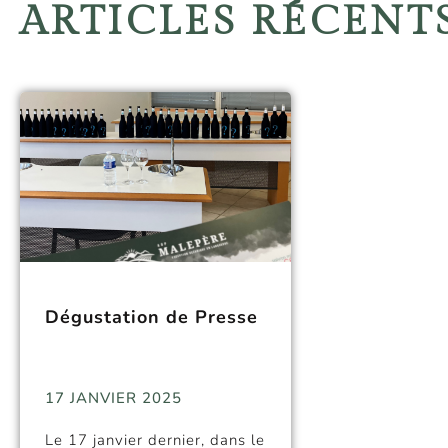
ARTICLES RÉCENT
Dégustation de Presse
17 JANVIER 2025
Le 17 janvier dernier, dans le