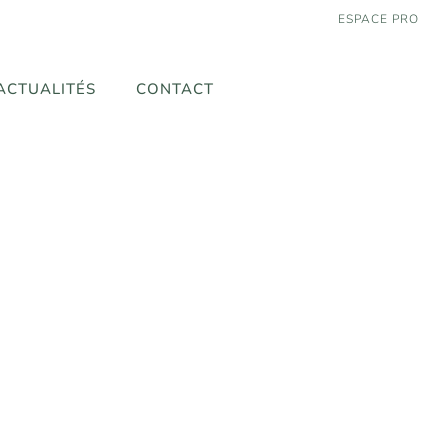
ESPACE PRO
ACTUALITÉS
CONTACT