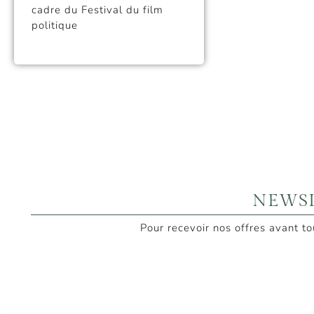
cadre du Festival du film
politique
NEWS
Pour recevoir nos offres avant t