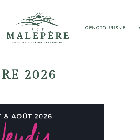
OENOTOURISME
RE 2026