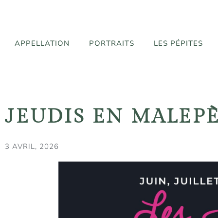
APPELLATION
PORTRAITS
LES PÉPITES
JEUDIS EN MALEPÈ
3 AVRIL, 2026