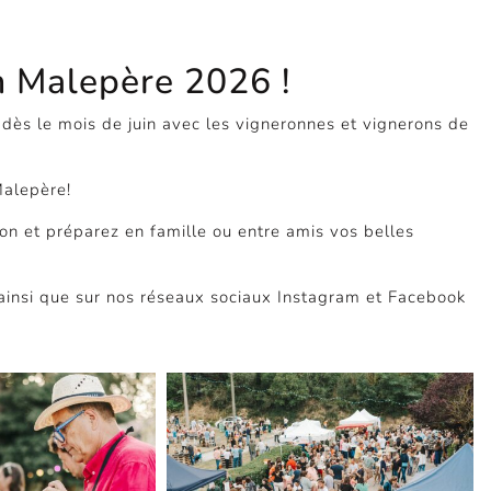
n Malepère 2026 !
 dès le mois de juin avec les vigneronnes et vignerons de
Malepère!
on et préparez en famille ou entre amis vos belles
ainsi que sur nos réseaux sociaux Instagram et Facebook