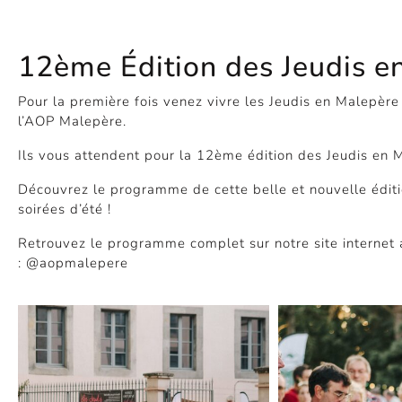
12ème Édition des Jeudis e
Pour la première fois venez vivre les Jeudis en Malepère
l’AOP Malepère.
Ils vous attendent pour la 12ème édition des Jeudis en 
Découvrez le programme de cette belle et nouvelle éditi
soirées d’été !
Retrouvez le programme complet sur notre site internet 
: @aopmalepere