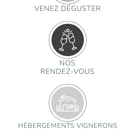
VENEZ DÉGUSTER
NOS
RENDEZ-VOUS
HÉBERGEMENTS VIGNERONS