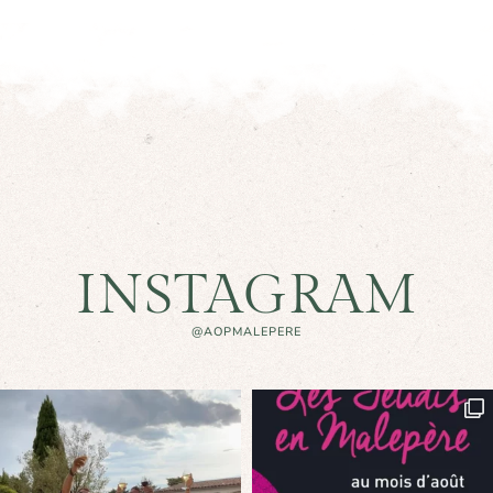
INSTAGRAM
@AOPMALEPERE