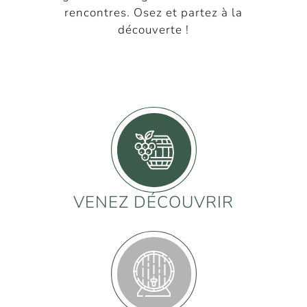
rencontres. Osez et partez à la
découverte !
VENEZ DÉCOUVRIR