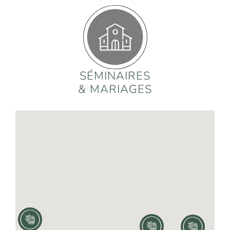
SÉMINAIRES
& MARIAGES