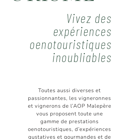
Vivez des
expériences
oenotouristiques
inoubliables
Toutes aussi diverses et
passionnantes, les vigneronnes
et vignerons de l’AOP Malepère
vous proposent toute une
gamme de prestations
oenotouristiques, d’expériences
gustatives et gourmandes et de