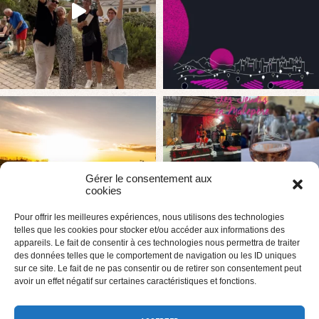
Gérer le consentement aux
cookies
Pour offrir les meilleures expériences, nous utilisons des technologies
telles que les cookies pour stocker et/ou accéder aux informations des
appareils. Le fait de consentir à ces technologies nous permettra de traiter
des données telles que le comportement de navigation ou les ID uniques
sur ce site. Le fait de ne pas consentir ou de retirer son consentement peut
avoir un effet négatif sur certaines caractéristiques et fonctions.