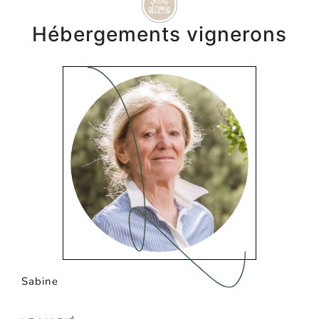
Hébergements vignerons
Sabine