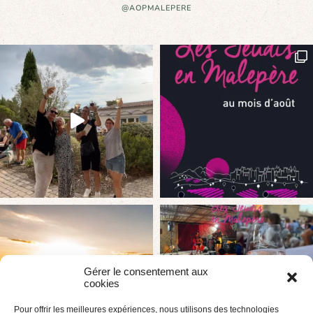
@AOPMALEPERE
Gérer le consentement aux
cookies
Pour offrir les meilleures expériences, nous utilisons des technologies