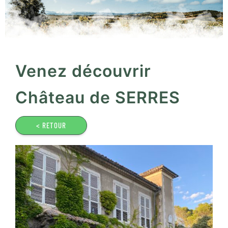
Venez découvrir
Château de SERRES
< RETOUR