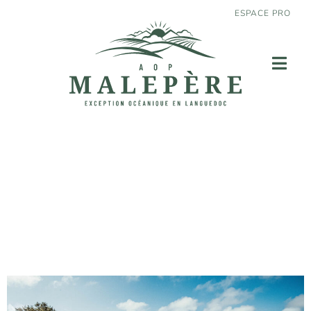
ESPACE PRO