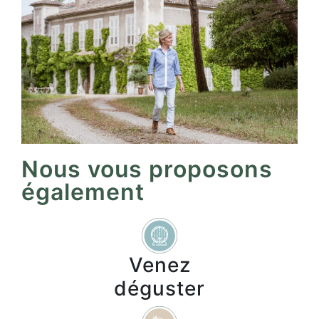
Nous vous proposons
également
Venez
déguster