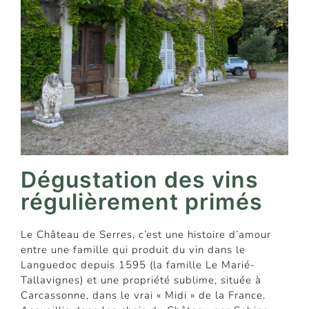
Dégustation des vins
régulièrement primés
Le Château de Serres, c’est une histoire d’amour
entre une famille qui produit du vin dans le
Languedoc depuis 1595 (la famille Le Marié-
Tallavignes) et une propriété sublime, située à
Carcassonne, dans le vrai « Midi » de la France.